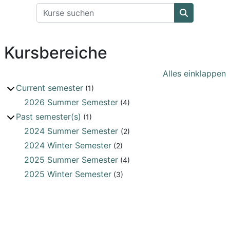
Kurse suchen
Kurse suche
Kursbereiche
Alles einklappen
Current semester
(1)
2026 Summer Semester
(4)
Past semester(s)
(1)
2024 Summer Semester
(2)
2024 Winter Semester
(2)
2025 Summer Semester
(4)
2025 Winter Semester
(3)