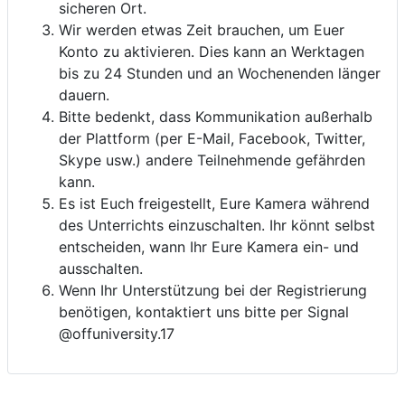
sicheren Ort.
Wir werden etwas Zeit brauchen, um Euer
Konto zu aktivieren. Dies kann an Werktagen
bis zu 24 Stunden und an Wochenenden länger
dauern.
Bitte bedenkt, dass Kommunikation außerhalb
der Plattform (per E-Mail, Facebook, Twitter,
Skype usw.) andere Teilnehmende gefährden
kann.
Es ist Euch freigestellt, Eure Kamera während
des Unterrichts einzuschalten. Ihr könnt selbst
entscheiden, wann Ihr Eure Kamera ein- und
ausschalten.
Wenn Ihr Unterstützung bei der Registrierung
benötigen, kontaktiert uns bitte per Signal
@offuniversity.17