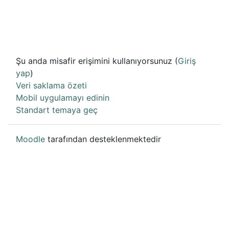
Şu anda misafir erişimini kullanıyorsunuz (
Giriş
yap
)
Veri saklama özeti
Mobil uygulamayı edinin
Standart temaya geç
Moodle
tarafından desteklenmektedir