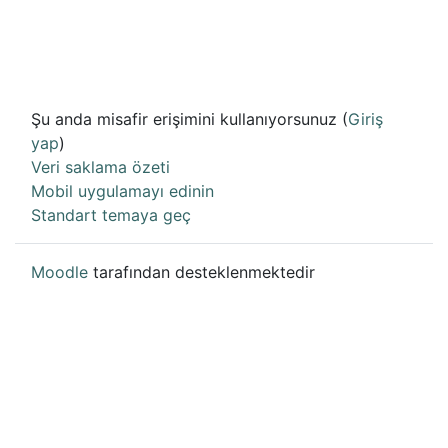
Şu anda misafir erişimini kullanıyorsunuz (
Giriş
yap
)
Veri saklama özeti
Mobil uygulamayı edinin
Standart temaya geç
Moodle
tarafından desteklenmektedir