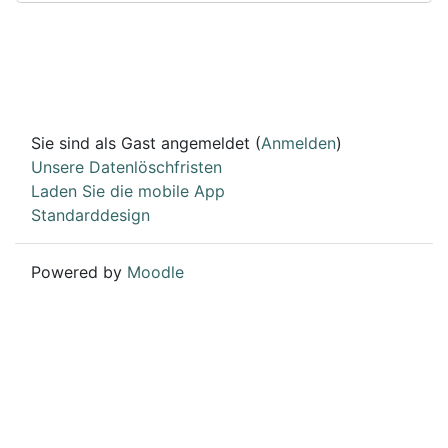
Sie sind als Gast angemeldet (
Anmelden
)
Unsere Datenlöschfristen
Laden Sie die mobile App
Standarddesign
Powered by
Moodle